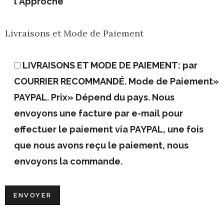
l'Approche
Livraisons et Mode de Paiement
LIVRAISONS ET MODE DE PAIEMENT: par
COURRIER RECOMMANDÉ. Mode de Paiement»
PAYPAL. Prix» Dépend du pays. Nous
envoyons une facture par e-mail pour
effectuer le paiement via PAYPAL, une fois
que nous avons reçu le paiement, nous
envoyons la commande.