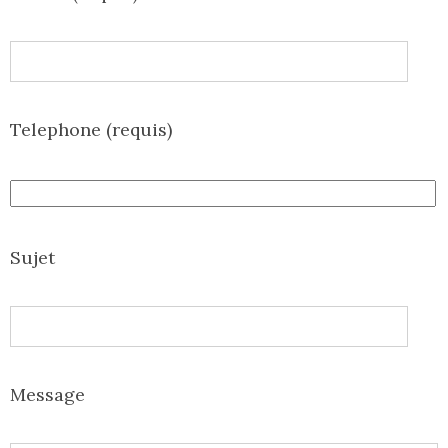
Telephone (requis)
Sujet
Message