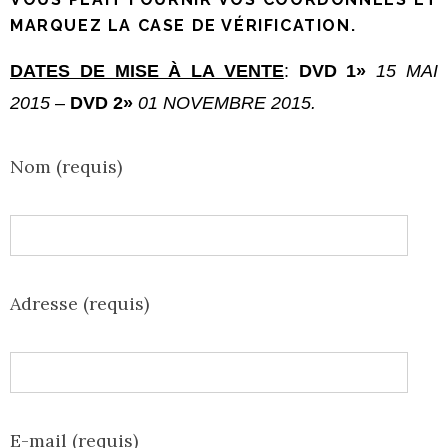
MARQUEZ LA CASE DE VÉRIFICATION.
DATES DE MISE À LA VENTE
:
DVD 1»
15 MAI
2015
–
DVD 2»
01 NOVEMBRE 2015.
Nom (requis)
Adresse (requis)
E-mail (requis)