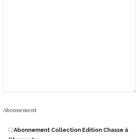
Abonnement
Abonnement Collection Edition Chasse à